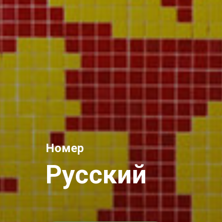
Номер
Русский