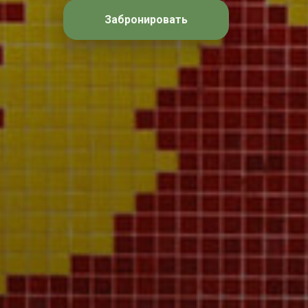
Забронировать