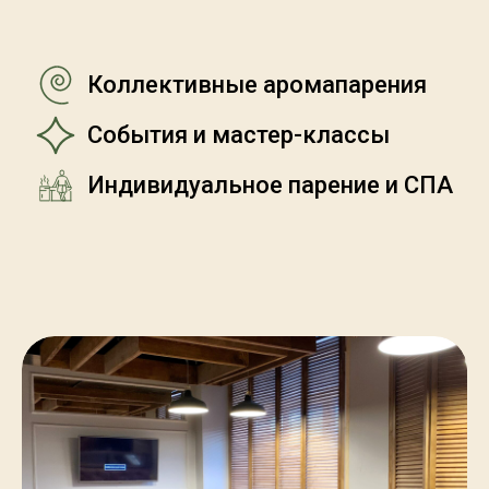
Коллективные аромапарения
События и мастер-классы
Индивидуальное парение и СПА