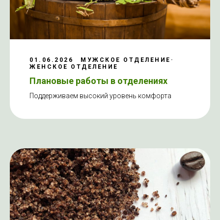
01.06.2026
МУЖСКОЕ ОТДЕЛЕНИЕ
ЖЕНСКОЕ ОТДЕЛЕНИЕ
Плановые работы в отделениях
Поддерживаем высокий уровень комфорта