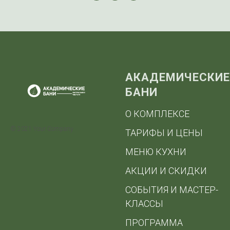
АКАДЕМИЧЕСКИЕ
БАНИ
О КОМПЛЕКСЕ
© 2021 Your Company
ТАРИФЫ И ЦЕНЫ
МЕНЮ КУХНИ
АКЦИИ И СКИДКИ
СОБЫТИЯ И МАСТЕР-
КЛАССЫ
ПРОГРАММА