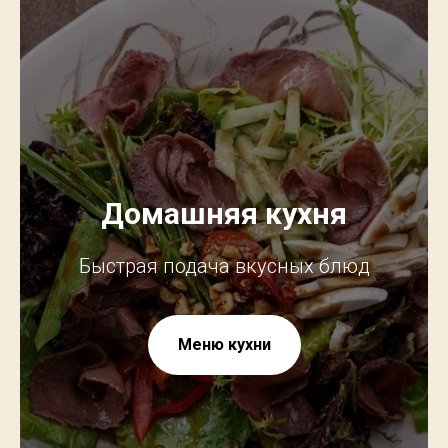
Домашняя кухня
Быстрая подача вкусных блюд
Меню кухни