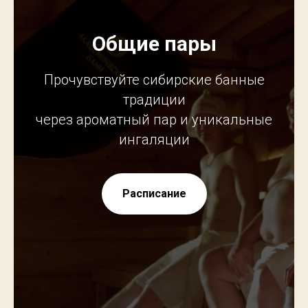
Общие пары
Прочувствуйте сибирские банные
традиции
через ароматный пар и уникальные
ингаляции
Расписание