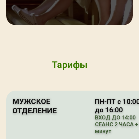
Тарифы
МУЖСКОЕ
ПН-ПТ с 10:0
до 16:00
ОТДЕЛЕНИЕ
ВХОД ДО 14:00
СЕАНС 2 ЧАСА +
минут