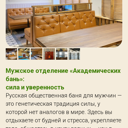
Мужское отделение «Академических
бань»:
сила и уверенность
Русская общественная баня для мужчин —
это генетическая традиция силы, у
которой нет аналогов в мире. Здесь вы
отдыхаете от будней и стресса, укрепляете