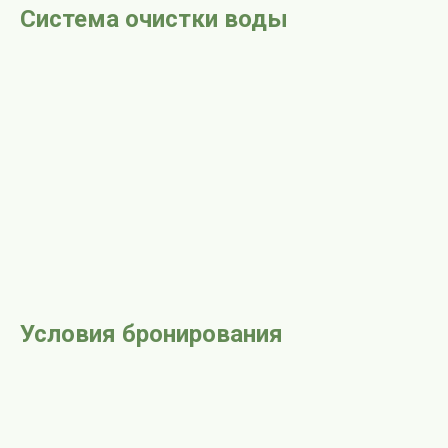
Система очистки воды
Условия бронирования