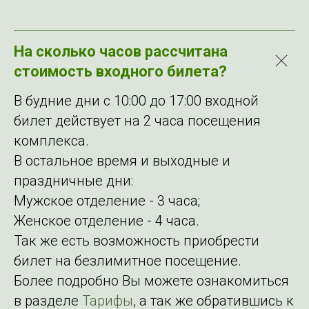
На сколько часов рассчитана
стоимость входного билета?
В будние дни с 10:00 до 17:00 входной
билет действует на 2 часа посещения
комплекса.
В остальное время и выходные и
праздничные дни:
Мужское отделение - 3 часа;
Женское отделение - 4 часа.
Так же есть возможность приобрести
билет на безлимитное посещение.
Более подробно Вы можете ознакомиться
в разделе
Тарифы
, а так же обратившись к