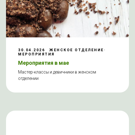
30.04.2026
ЖЕНСКОЕ ОТДЕЛЕНИЕ
МЕРОПРИЯТИЯ
Мероприятия в мае
Мастер-классы и девичники в женском
отделении