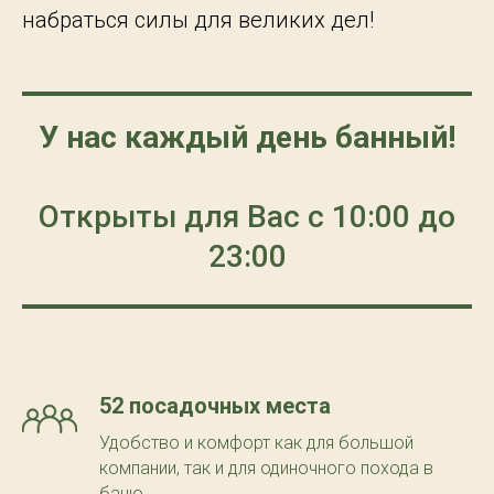
набраться силы для великих дел!
У нас каждый день банный!
Открыты для Вас с 10:00 до
23:00
52 посадочных места
Удобство и комфорт как для большой
компании, так и для одиночного похода в
баню