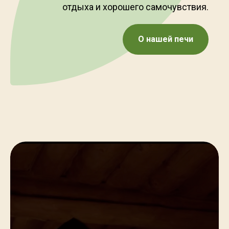
отдыха и хорошего самочувствия.
О нашей печи