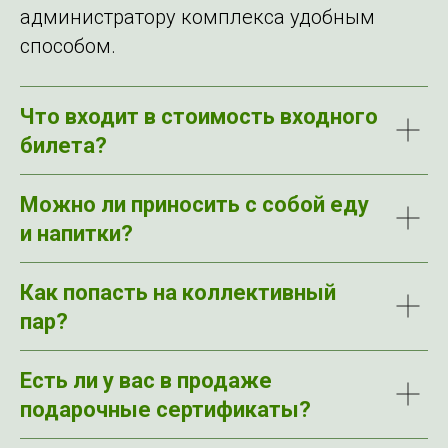
администратору комплекса удобным
способом.
Что входит в стоимость входного
билета?
Можно ли приносить с собой еду
и напитки?
Как попасть на коллективный
пар?
Есть ли у вас в продаже
подарочные сертификаты?