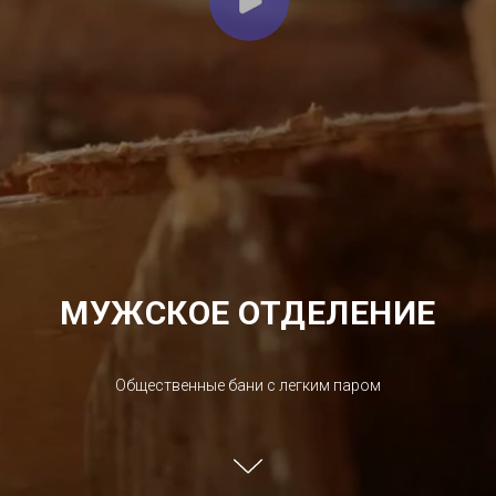
МУЖСКОЕ ОТДЕЛЕНИЕ
Общественные бани с легким паром