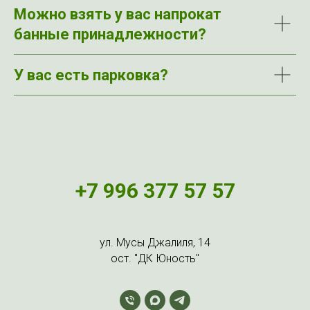
Можно взять у вас напрокат
банные принадлежности?
У вас есть парковка?
+7 996 377 57 57
ул. Мусы Джалиля, 14
ост. "ДК Юность"