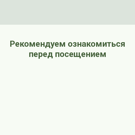
Рекомендуем ознакомиться
перед посещением