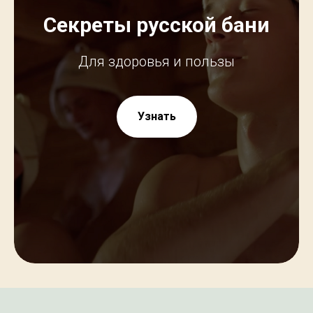
Секреты русской бани
Для здоровья и пользы
Узнать