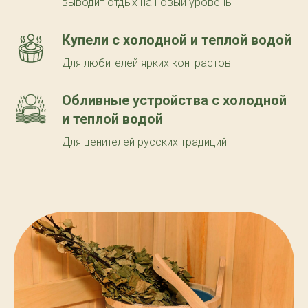
выводит отдых на новый уровень
Купели с холодной и теплой водой
Для любителей ярких контрастов
Обливные устройства с холодной
и теплой водой
Для ценителей русских традиций