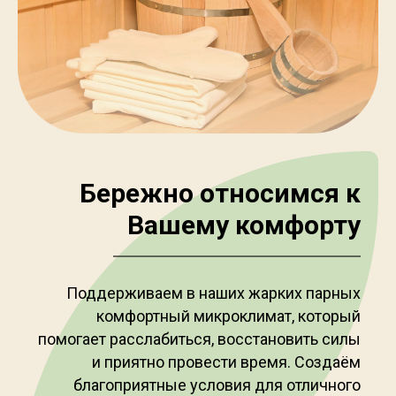
Бережно относимся к
Вашему комфорту
Поддерживаем в наших жарких парных
комфортный микроклимат, который
помогает расслабиться, восстановить силы
и приятно провести время. Создаём
благоприятные условия для отличного