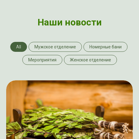
Наши новости
All
Мужское отделение
Номерные бани
Мероприятия
Женское отделение