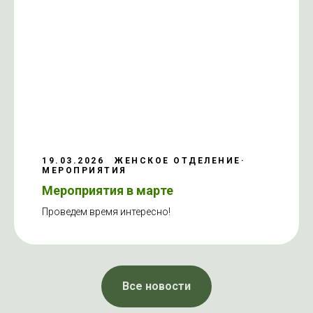
19.03.2026
ЖЕНСКОЕ ОТДЕЛЕНИЕ
МЕРОПРИЯТИЯ
Мероприятия в марте
Проведем время интересно!
Все новости