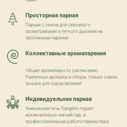
Просторная парная
Парная с окном для сквозного
проветривания и легкого дыхания на
протяжении парения.
Коллективные аромапарения
Общие аромапары по расписанию.
Различные ароматы и сборы, только самое
лучшее для оздоровления!
Индивидуальная парная
Уникальная печь Sangens подает
исключительно мягкий пар, а
профессиональная работа пармастера