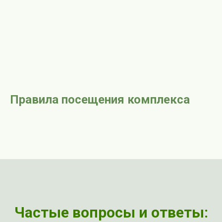
Правила посещения комплекса
Частые вопросы и ответы: