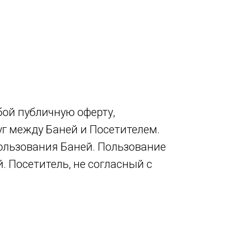
ой публичную оферту,
г между Баней и Посетителем.
ользования Баней. Пользование
. Посетитель, не согласный с