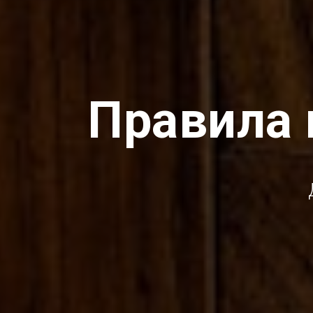
Правила