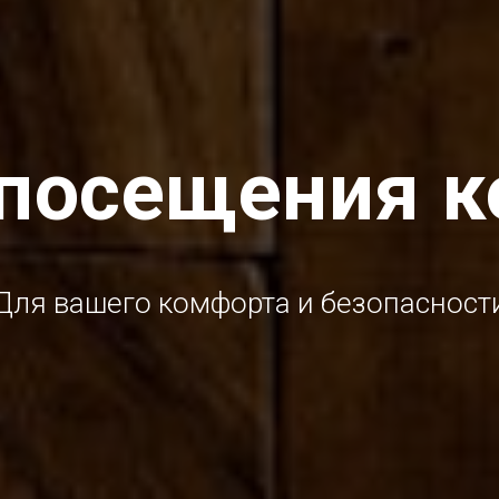
 посещения к
Для вашего комфорта и безопасност