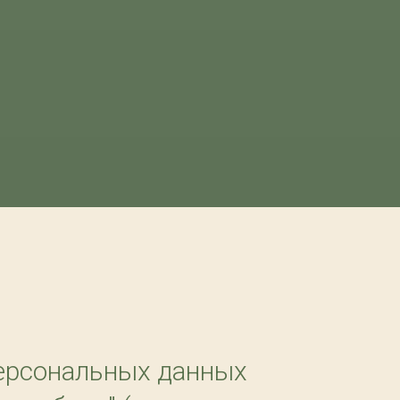
персональных данных