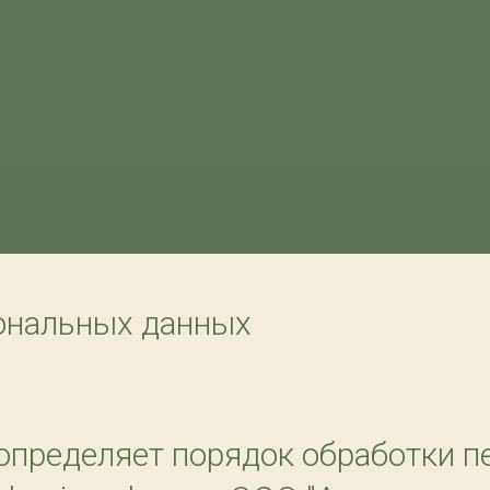
ональных данных
 определяет порядок обработки 