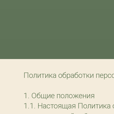
Политика обработки перс
1. Общие положения
1.1. Настоящая Политика