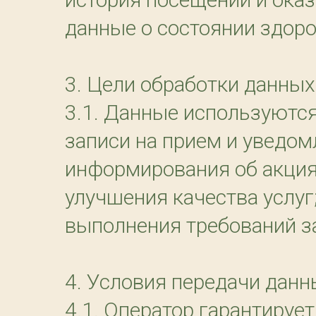
данные о состоянии здоро
3. Цели обработки данных
3.1. Данные используются
записи на прием и уведом
информирования об акция
улучшения качества услуг
выполнения требований з
4. Условия передачи дан
4.1. Оператор гарантируе