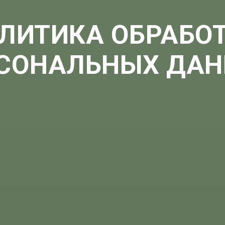
ЛИТИКА ОБРАБО
СОНАЛЬНЫХ ДА