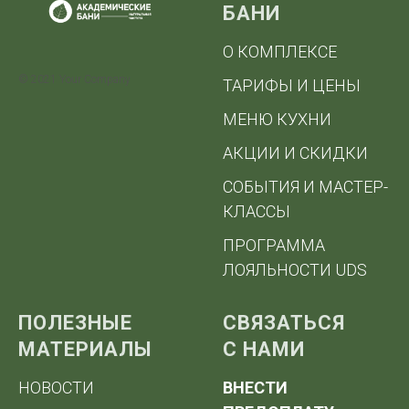
БАНИ
О КОМПЛЕКСЕ
© 2021 Your Company
ТАРИФЫ И ЦЕНЫ
МЕНЮ КУХНИ
АКЦИИ И СКИДКИ
СОБЫТИЯ И МАСТЕР-
КЛАССЫ
ПРОГРАММА
ЛОЯЛЬНОСТИ UDS
ПОЛЕЗНЫЕ
СВЯЗАТЬСЯ
МАТЕРИАЛЫ
С НАМИ
НОВОСТИ
ВНЕСТИ