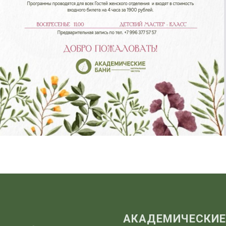
АКАДЕМИЧЕСКИЕ