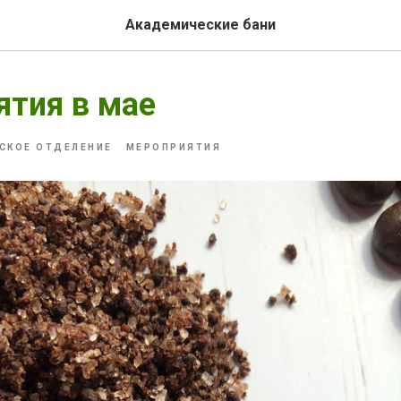
Академические бани
тия в мае
СКОЕ ОТДЕЛЕНИЕ
МЕРОПРИЯТИЯ