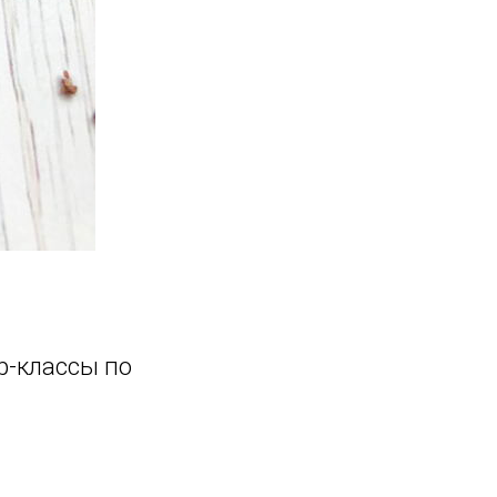
р-классы по