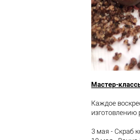
Мастер-класс
Каждое воскре
изготовлению 
3 мая - Скраб