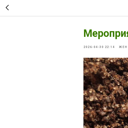
Мероприя
2026-04-30 22:14
ЖЕН